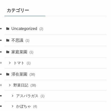
カテゴリー
Uncategorized
(2)
不思議
(1)
家庭菜園
(1)
トマト
(1)
滞在菜園
(38)
野菜日記
(38)
アスパラガス
(1)
かぼちゃ
(4)