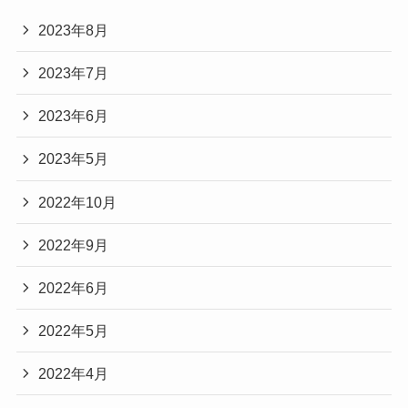
2023年8月
2023年7月
2023年6月
2023年5月
2022年10月
2022年9月
2022年6月
2022年5月
2022年4月