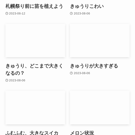
札幌祭り前に苗を植えよう
きゅうりこわい
2023-06-12
2023-08-06
きゅうり、どこまで大きく
きゅうりが大きすぎる
なるの？
2023-08-06
2023-08-06
ふむふむ、大きなスイカ
メロン状況