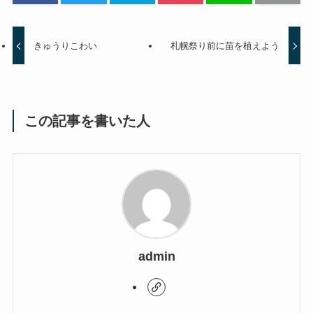
きゅうりこわい
札幌祭り前に苗を植えよう
この記事を書いた人
admin