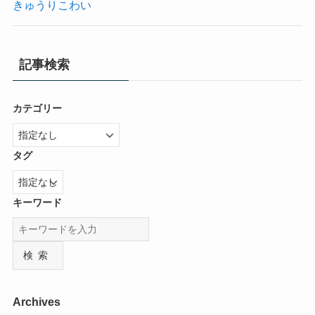
きゅうりこわい
記事検索
カテゴリー
タグ
キーワード
検索
Archives