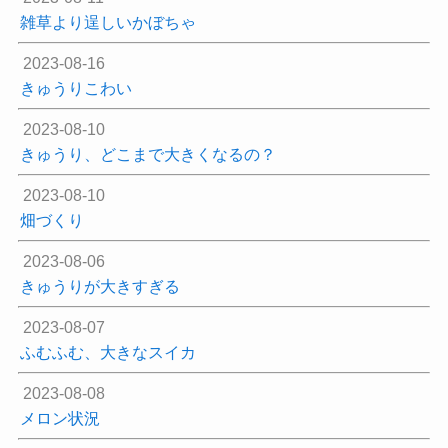
雑草より逞しいかぼちゃ
2023-08-16
きゅうりこわい
2023-08-10
きゅうり、どこまで大きくなるの？
2023-08-10
畑づくり
2023-08-06
きゅうりが大きすぎる
2023-08-07
ふむふむ、大きなスイカ
2023-08-08
メロン状況