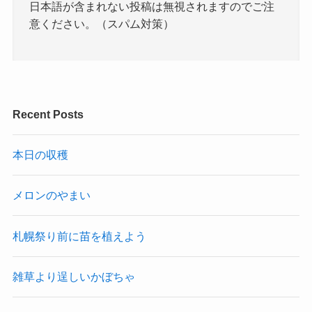
日本語が含まれない投稿は無視されますのでご注
意ください。（スパム対策）
Recent Posts
本日の収穫
メロンのやまい
札幌祭り前に苗を植えよう
雑草より逞しいかぼちゃ