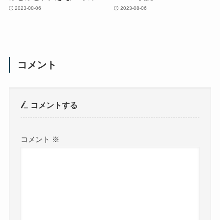
2023-08-06
2023-08-06
コメント
コメントする
コメント
※