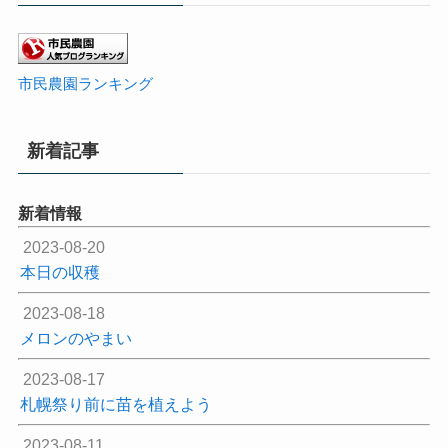
市民農園ランキング
新着記事
新着情報
2023-08-20
本日の収穫
2023-08-18
メロンのやまい
2023-08-17
札幌祭り前に苗を植えよう
2023-08-11