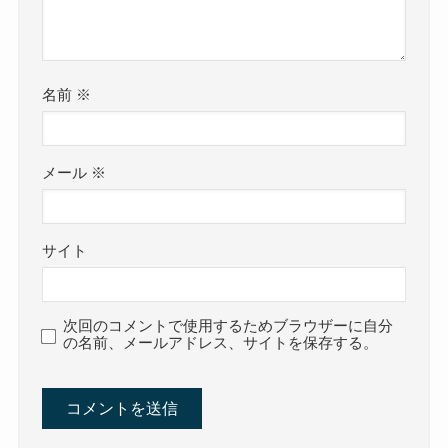
名前
※
メール
※
サイト
次回のコメントで使用するためブラウザーに自分
の名前、メールアドレス、サイトを保存する。