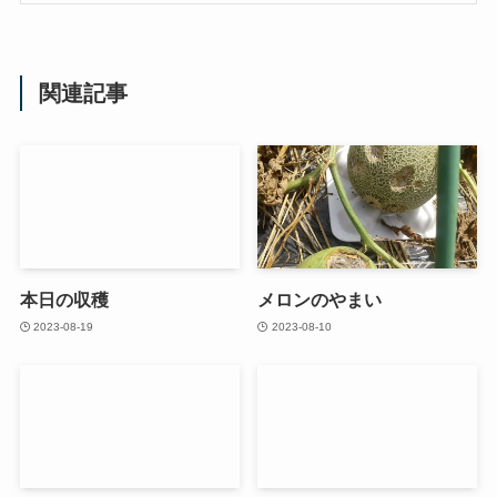
関連記事
本日の収穫
メロンのやまい
2023-08-19
2023-08-10