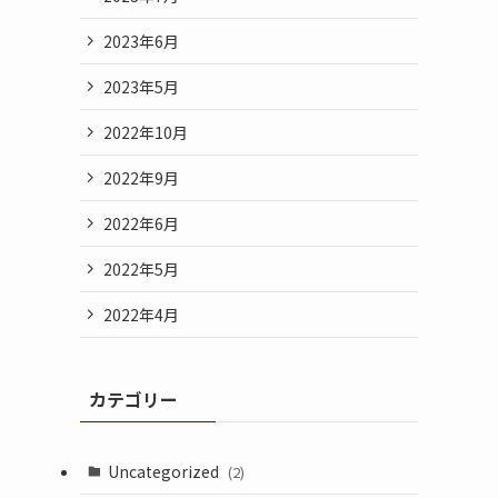
2023年6月
2023年5月
2022年10月
2022年9月
2022年6月
2022年5月
2022年4月
カテゴリー
Uncategorized
(2)