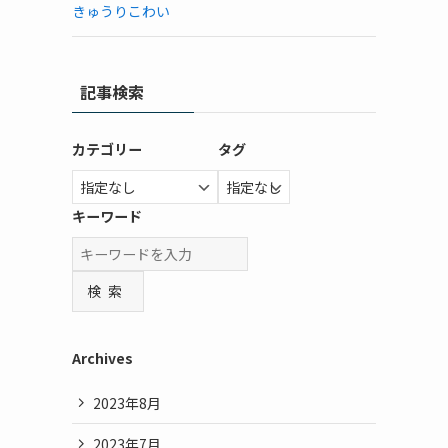
きゅうりこわい
記事検索
カテゴリー
タグ
キーワード
検索
Archives
2023年8月
2023年7月