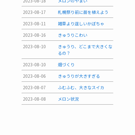
2023-08-18
メロンのやまい
2023-08-17
札幌祭り前に苗を植えよう
2023-08-11
雑草より逞しいかぼちゃ
2023-08-16
きゅうりこわい
2023-08-10
きゅうり、どこまで大きくな
るの？
2023-08-10
畑づくり
2023-08-06
きゅうりが大きすぎる
2023-08-07
ふむふむ、大きなスイカ
2023-08-08
メロン状況