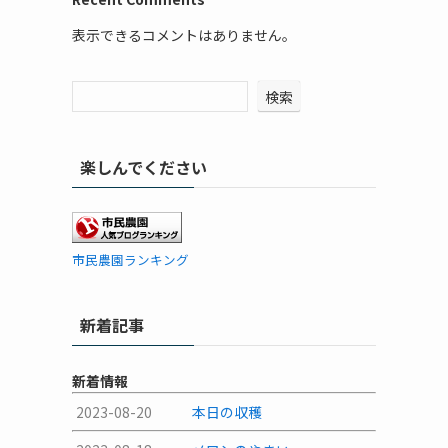
表示できるコメントはありません。
検索
楽しんでください
市民農園ランキング
新着記事
新着情報
2023-08-20
本日の収穫