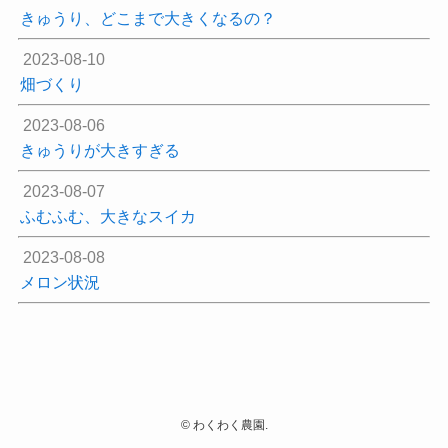
きゅうり、どこまで大きくなるの？
2023-08-10
畑づくり
2023-08-06
きゅうりが大きすぎる
2023-08-07
ふむふむ、大きなスイカ
2023-08-08
メロン状況
©
わくわく農園.