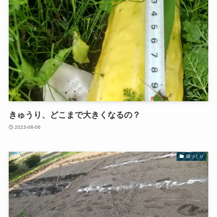
きゅうり、どこまで大きくなるの？
2023-08-06
畑づくり