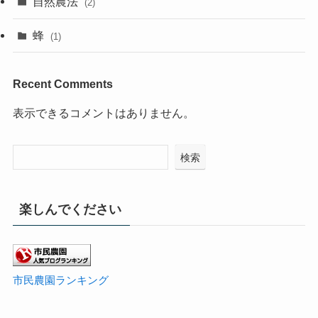
自然農法
(2)
蜂
(1)
Recent Comments
表示できるコメントはありません。
検索
楽しんでください
市民農園ランキング