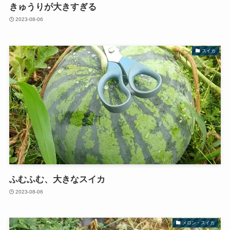
きゅうりが大きすぎる
2023-08-06
スイカ
ふむふむ、大きなスイカ
2023-08-06
メロン・スイカ