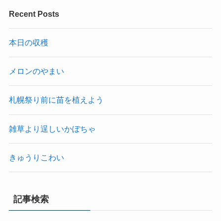
Recent Posts
本日の収穫
メロンのやまい
札幌祭り前に苗を植えよう
雑草より逞しいかぼちゃ
きゅうりこわい
記事検索