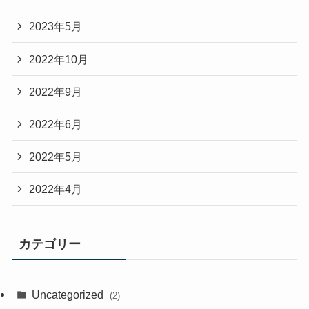
2023年5月
2022年10月
2022年9月
2022年6月
2022年5月
2022年4月
カテゴリー
Uncategorized
(2)