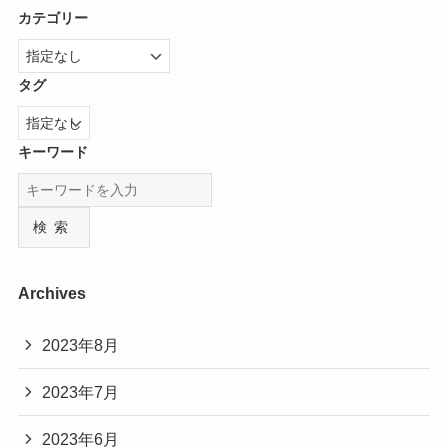
カテゴリー
タグ
キーワード
検索
Archives
2023年8月
2023年7月
2023年6月