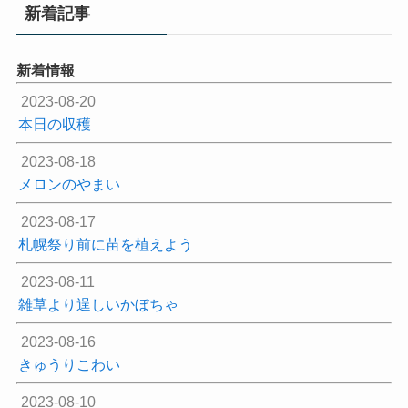
新着記事
新着情報
2023-08-20
本日の収穫
2023-08-18
メロンのやまい
2023-08-17
札幌祭り前に苗を植えよう
2023-08-11
雑草より逞しいかぼちゃ
2023-08-16
きゅうりこわい
2023-08-10