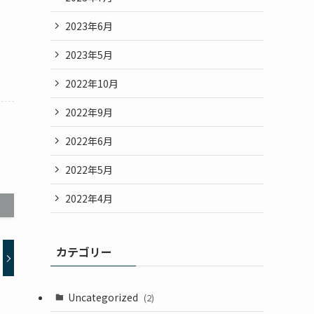
2023年6月
2023年5月
2022年10月
2022年9月
2022年6月
2022年5月
2022年4月
カテゴリー
Uncategorized
(2)