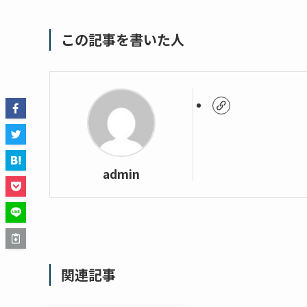
この記事を書いた人
admin
関連記事