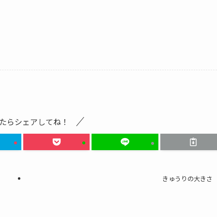
たらシェアしてね！
きゅうりの大きさ