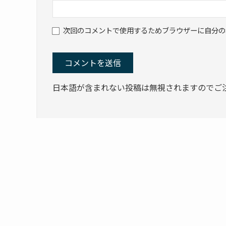
次回のコメントで使用するためブラウザーに自分の
日本語が含まれない投稿は無視されますのでご