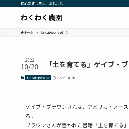
初心者貸し農園、あれこれ
わくわく農園
ホーム
Uncategorized
2022
「土を育てる」ゲイブ・ブ
10/20
Uncategorized
2022-10-20
ゲイブ・ブラウンさんは、アメリカ・ノース
る。
ブラウンさんが書かれた書籍「土を育てる」