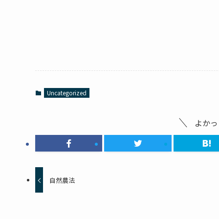
Uncategorized
よかっ
自然農法