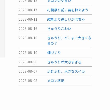
2023-08-18
メロンのやまい
2023-08-17
札幌祭り前に苗を植えよう
2023-08-11
雑草より逞しいかぼちゃ
2023-08-16
きゅうりこわい
2023-08-10
きゅうり、どこまで大きくな
るの？
2023-08-10
畑づくり
2023-08-06
きゅうりが大きすぎる
2023-08-07
ふむふむ、大きなスイカ
2023-08-08
メロン状況