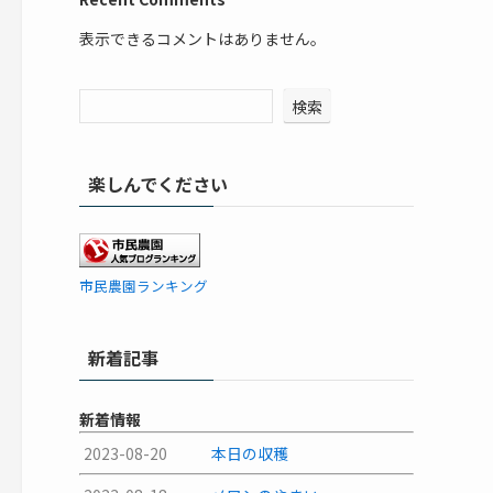
表示できるコメントはありません。
検索
楽しんでください
市民農園ランキング
新着記事
新着情報
2023-08-20
本日の収穫